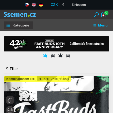
CZK
€
Einloggen
0
Kategorie
Menu
Samenbanken
Samen
Chili
TCM
Filter
Beliebtestes
Angebot 1+1
Vorwiegend indica
Kombinationen:
1stk, 3stk, 5stk, 25stk, 100stk
Geschäftsbedingungen
Hybrid
Vorwiegend sativa
Preiswertestes
Teuerstes
GDPR
Geschäfte