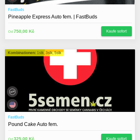
FastBuds
Pineapple Express Auto fem. | FastBuds
750,00 Kč
Kaufe sofort
Od
Kombinationen:
1stk, 3stk, 5stk
FastBuds
Pound Cake Auto fem.
325,00 Kč
Kaufe sofort
Od