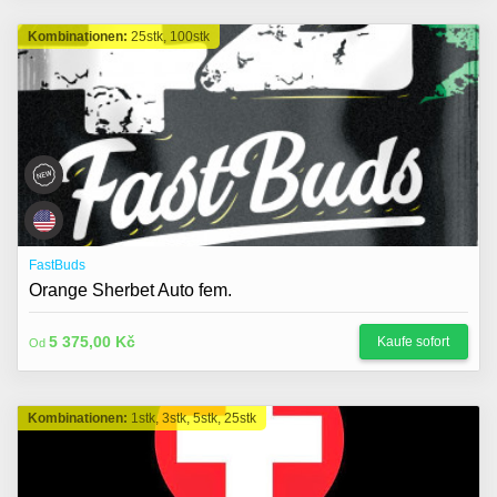
Kombinationen:
25stk, 100stk
FastBuds
Orange Sherbet Auto fem.
5 375,00 Kč
Kaufe sofort
Od
Kombinationen:
1stk, 3stk, 5stk, 25stk