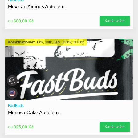
Mexican Airlines Auto fem.
600,00 Kč
Kaufe sofort
Od
Kombinationen:
1stk, 3stk, 5stk, 25stk, 100stk
FastBuds
Mimosa Cake Auto fem.
325,00 Kč
Kaufe sofort
Od