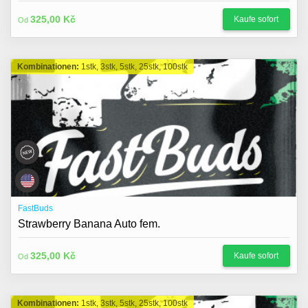
325,00 Kč
Kaufe sofort
Od
Kombinationen:
1stk, 3stk, 5stk, 25stk, 100stk
FastBuds
Strawberry Banana Auto fem.
325,00 Kč
Kaufe sofort
Od
Kombinationen:
1stk, 3stk, 5stk, 25stk, 100stk