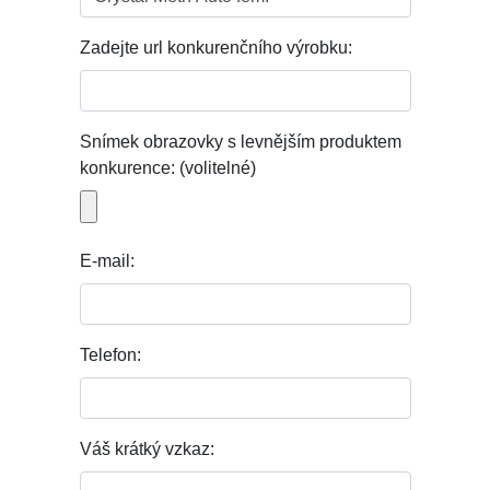
Zadejte url konkurenčního výrobku:
Snímek obrazovky s levnějším produktem
konkurence: (volitelné)
E-mail:
Telefon:
Váš krátký vzkaz: