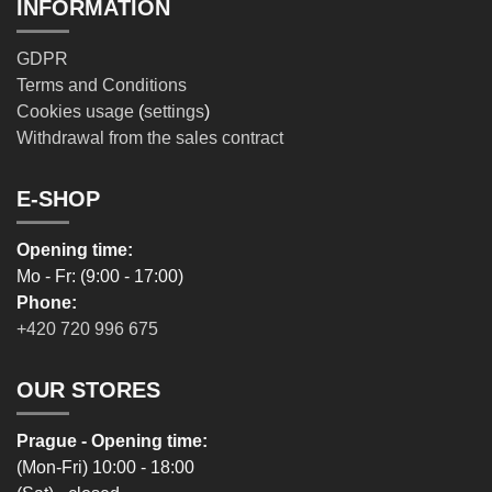
INFORMATION
GDPR
Terms and Conditions
Cookies usage
(
settings
)
Withdrawal from the sales contract
E-SHOP
Opening time:
Mo - Fr: (9:00 - 17:00)
Phone:
+420 720 996 675
OUR STORES
Prague - Opening time:
(Mon-Fri) 10:00 - 18:00