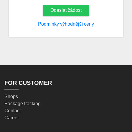
Odeslat žádost
Podmínky výhodnější ceny
FOR CUSTOMER
Shops
Package tracking
Contact
Career