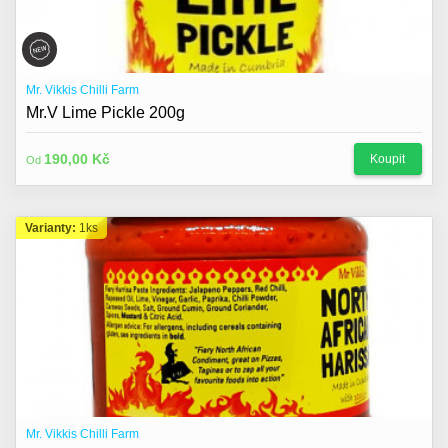
Mr. Vikkis Chilli Farm
Mr.V Lime Pickle 200g
190,00 Kč
Koupit
Od
Varianty:
1ks
Mr. Vikkis Chilli Farm