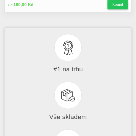
190,00 Kč
Koupit
Od
#1 na trhu
Vše skladem