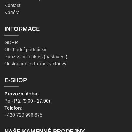
Kontakt
Kariéra
INFORMACE
GDPR
Obchodní podmínky
Používání cookies
(
nastavení
)
Odstoupení od kupní smlouvy
E-SHOP
Provozní doba:
Po - Pá: (9:00 - 17:00)
Telefon:
+420 720 996 675
NAŠE KAMENNÉ PRODEJNY