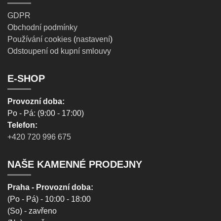
GDPR
Obchodní podmínky
Používání cookies
(
nastavení
)
Odstoupení od kupní smlouvy
E-SHOP
Provozní doba:
Po - Pá: (9:00 - 17:00)
Telefon:
+420 720 996 675
NAŠE KAMENNÉ PRODEJNY
Praha - Provozní doba:
(Po - Pá) - 10:00 - 18:00
(So) - zavřeno