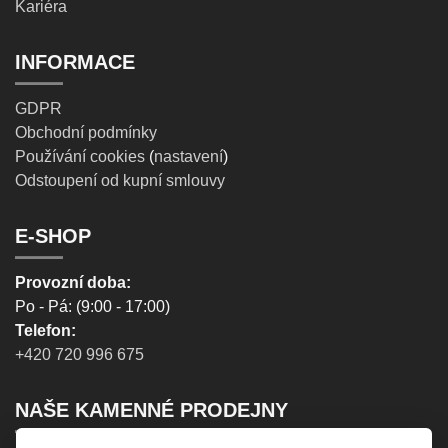
Kariéra
INFORMACE
GDPR
Obchodní podmínky
Používání cookies
(
nastavení
)
Odstoupení od kupní smlouvy
E-SHOP
Provozní doba:
Po - Pá: (9:00 - 17:00)
Telefon:
+420 720 996 675
NAŠE KAMENNÉ PRODEJNY