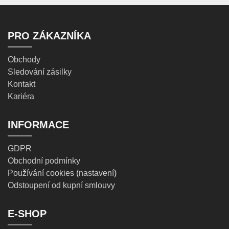
PRO ZÁKAZNÍKA
Obchody
Sledování zásilky
Kontakt
Kariéra
INFORMACE
GDPR
Obchodní podmínky
Používání cookies
(
nastavení
)
Odstoupení od kupní smlouvy
E-SHOP