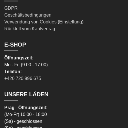
GDPR
Geschäftsbedingungen
Verwendung von Cookies
(
Einstellung
)
Rücktritt vom Kaufvertrag
E-SHOP
Öffnungszeit:
Mo - Fr: (9:00 - 17:00)
Telefon:
+420 720 996 675
UNSERE LÄDEN
Prag - Öffnungszeit:
(Mo-Fr) 10:00 - 18:00
(Sa) - geschlossen