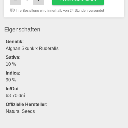
Ihre Bestellung wird innerhalb von 24 Stunden versendet
Eigenschaften
Genetik:
Afghan Skunk x Ruderalis
Sativa:
10 %
Indica:
90 %
In/Out:
63-70 dní
Offizielle Hersteller:
Natural Seeds