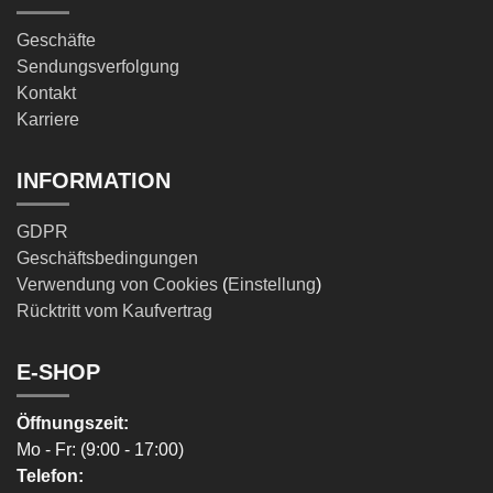
Geschäfte
Sendungsverfolgung
Kontakt
Karriere
INFORMATION
GDPR
Geschäftsbedingungen
Verwendung von Cookies
(
Einstellung
)
Rücktritt vom Kaufvertrag
E-SHOP
Öffnungszeit:
Mo - Fr: (9:00 - 17:00)
Telefon: