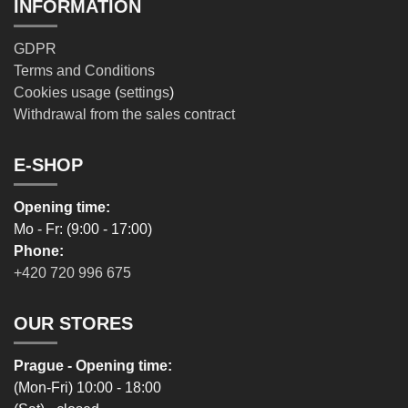
INFORMATION
GDPR
Terms and Conditions
Cookies usage
(
settings
)
Withdrawal from the sales contract
E-SHOP
Opening time:
Mo - Fr: (9:00 - 17:00)
Phone:
+420 720 996 675
OUR STORES
Prague - Opening time:
(Mon-Fri) 10:00 - 18:00