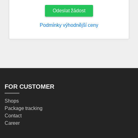
Odeslat žádost
Podmínky výhodnější ceny
FOR CUSTOMER
Shops
Package tracking
Contact
Career