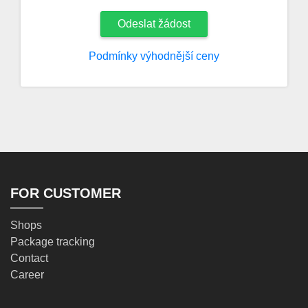
Odeslat žádost
Podmínky výhodnější ceny
FOR CUSTOMER
Shops
Package tracking
Contact
Career