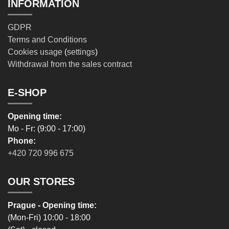
INFORMATION
GDPR
Terms and Conditions
Cookies usage
(
settings
)
Withdrawal from the sales contract
E-SHOP
Opening time:
Mo - Fr: (9:00 - 17:00)
Phone:
+420 720 996 675
OUR STORES
Prague - Opening time:
(Mon-Fri) 10:00 - 18:00